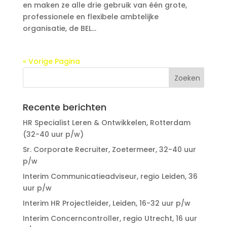
en maken ze alle drie gebruik van één grote,
professionele en flexibele ambtelijke
organisatie, de BEL...
« Vorige Pagina
Recente berichten
HR Specialist Leren & Ontwikkelen, Rotterdam
(32-40 uur p/w)
Sr. Corporate Recruiter, Zoetermeer, 32-40 uur
p/w
Interim Communicatieadviseur, regio Leiden, 36
uur p/w
Interim HR Projectleider, Leiden, 16-32 uur p/w
Interim Concerncontroller, regio Utrecht, 16 uur