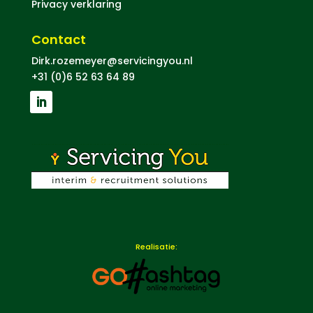
Privacy verklaring
Contact
Dirk.rozemeyer@servicingyou.nl
+31 (0)6 52 63 64 89
Realisatie: