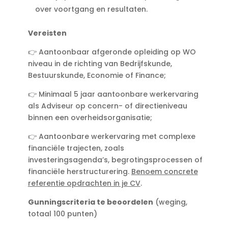
over voortgang en resultaten.
Vereisten
👉 Aantoonbaar afgeronde opleiding op WO
niveau in de richting van Bedrijfskunde,
Bestuurskunde, Economie of Finance;
👉 Minimaal 5 jaar aantoonbare werkervaring
als Adviseur op concern- of directieniveau
binnen een overheidsorganisatie;
👉 Aantoonbare werkervaring met complexe
financiële trajecten, zoals
investeringsagenda’s, begrotingsprocessen of
financiële herstructurering.
Benoem concrete
referentie opdrachten in je CV
.
Gunningscriteria te beoordelen
(weging,
totaal 100 punten)