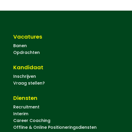
Vacatures
Banen
Opdrachten
Kandidaat
Inschrijven
Vraag stellen?
Diensten
Recruitment
Interim
Career Coaching
Offline & Online Positioneringsdiensten