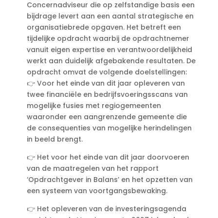
Concernadviseur die op zelfstandige basis een
bijdrage levert aan een aantal strategische en
organisatiebrede opgaven. Het betreft een
tijdelijke opdracht waarbij de opdrachtnemer
vanuit eigen expertise en verantwoordelijkheid
werkt aan duidelijk afgebakende resultaten. De
opdracht omvat de volgende doelstellingen:
👉 Voor het einde van dit jaar opleveren van
twee financiële en bedrijfsvoeringsscans van
mogelijke fusies met regiogemeenten
waaronder een aangrenzende gemeente die
de consequenties van mogelijke herindelingen
in beeld brengt.
👉 Het voor het einde van dit jaar doorvoeren
van de maatregelen van het rapport
‘Opdrachtgever in Balans’ en het opzetten van
een systeem van voortgangsbewaking.
👉 Het opleveren van de investeringsagenda