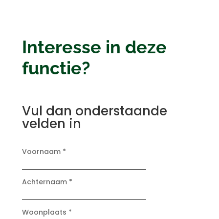
Interesse in deze
functie?
Vul dan onderstaande
velden in
Voornaam *
Achternaam *
Woonplaats *