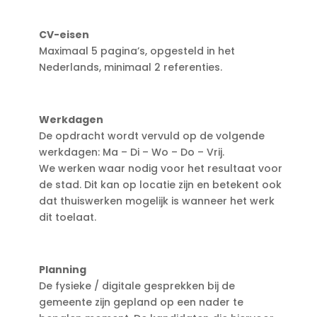
CV-eisen
Maximaal 5 pagina’s, opgesteld in het
Nederlands, minimaal 2 referenties.
Werkdagen
De opdracht wordt vervuld op de volgende
werkdagen: Ma – Di – Wo – Do – Vrij.
We werken waar nodig voor het resultaat voor
de stad. Dit kan op locatie zijn en betekent ook
dat thuiswerken mogelijk is wanneer het werk
dit toelaat.
Planning
De fysieke / digitale gesprekken bij de
gemeente zijn gepland op een nader te