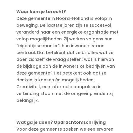
Waar kom je terecht?
Deze gemeente in Noord-Holland is volop in
beweging. De laatste jaren zijn ze succesvol
veranderd naar een energieke organisatie met
volop mogelijkheden. Zij werken volgens hun
“eigentijdse manier”, hun inwoners staan
centraal. Dat betekent dat ze bij alles wat ze
doen zichzelf de vraag stellen; wat is hiervan
de bijdrage aan de inwoners of bedrijven van
deze gemeente? Het betekent ook dat ze
denken in kansen én mogelijkheden.
Creativiteit, een informele aanpak en in
verbinding staan met de omgeving vinden zij
belangrijk.
Wat ga je doen? Opdrachtomschrijving
Voor deze gemeente zoeken we een ervaren