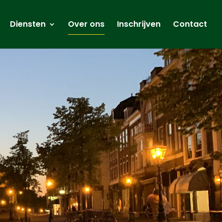
Diensten
Over ons
Inschrijven
Contact