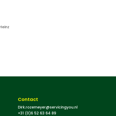
Heinz
Contact
Dirk.rozemeyer@servicingyou.nl
+31 (0)6 52 63 64 89