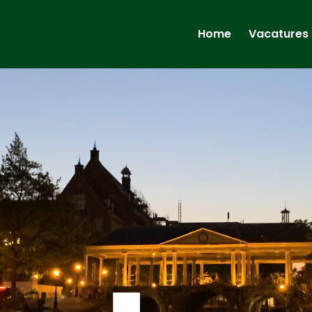
Home
Vacatures