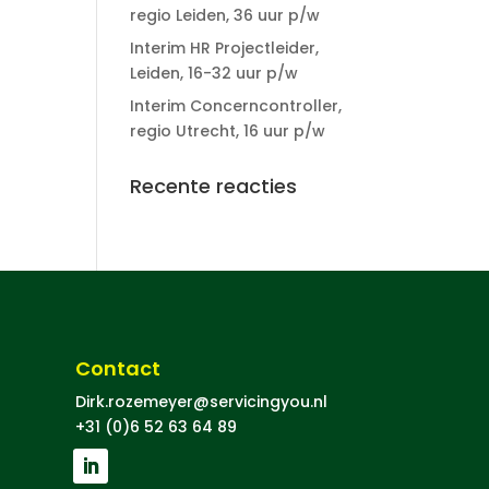
regio Leiden, 36 uur p/w
Interim HR Projectleider,
Leiden, 16-32 uur p/w
Interim Concerncontroller,
regio Utrecht, 16 uur p/w
Recente reacties
Contact
Dirk.rozemeyer@servicingyou.nl
+31 (0)6 52 63 64 89