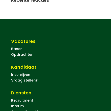
Recente reacties
Vacatures
Banen
Opdrachten
Kandidaat
Inschrijven
Vraag stellen?
Diensten
Recruitment
Interim