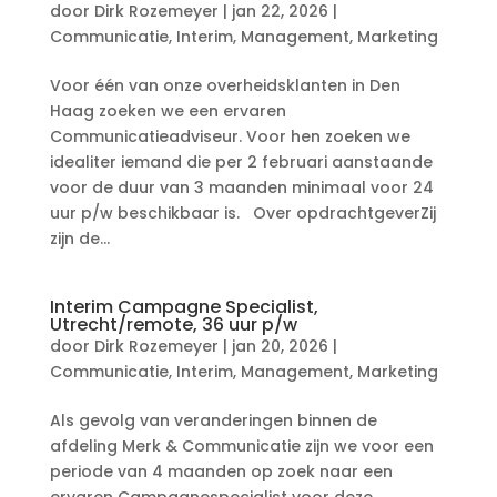
door
Dirk Rozemeyer
|
jan 22, 2026
|
Communicatie
,
Interim
,
Management
,
Marketing
Voor één van onze overheidsklanten in Den
Haag zoeken we een ervaren
Communicatieadviseur. Voor hen zoeken we
idealiter iemand die per 2 februari aanstaande
voor de duur van 3 maanden minimaal voor 24
uur p/w beschikbaar is. Over opdrachtgeverZij
zijn de...
Interim Campagne Specialist,
Utrecht/remote, 36 uur p/w
door
Dirk Rozemeyer
|
jan 20, 2026
|
Communicatie
,
Interim
,
Management
,
Marketing
Als gevolg van veranderingen binnen de
afdeling Merk & Communicatie zijn we voor een
periode van 4 maanden op zoek naar een