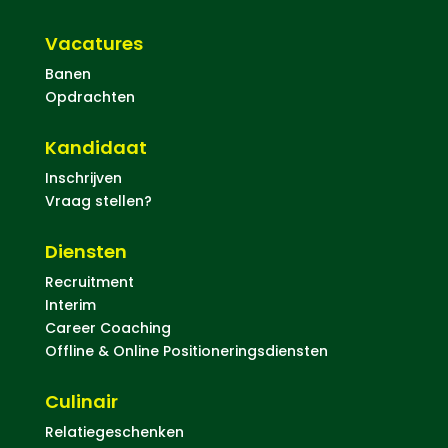
Vacatures
Banen
Opdrachten
Kandidaat
Inschrijven
Vraag stellen?
Diensten
Recruitment
Interim
Career Coaching
Offline & Online Positioneringsdiensten
Culinair
Relatiegeschenken