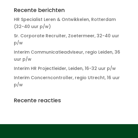
Recente berichten
HR Specialist Leren & Ontwikkelen, Rotterdam
(32-40 uur p/w)
Sr. Corporate Recruiter, Zoetermeer, 32-40 uur
p/w
Interim Communicatieadviseur, regio Leiden, 36
uur p/w
Interim HR Projectleider, Leiden, 16-32 uur p/w
Interim Concerncontroller, regio Utrecht, 16 uur
p/w
Recente reacties