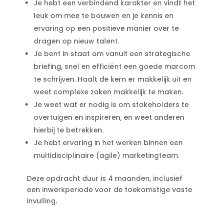
Je hebt een verbindend karakter en vindt het
leuk om mee te bouwen en je kennis en
ervaring op een positieve manier over te
dragen op nieuw talent.
Je bent in staat om vanuit een strategische
briefing, snel en efficiënt een goede marcom
te schrijven. Haalt de kern er makkelijk uit en
weet complexe zaken makkelijk te maken.
Je weet wat er nodig is om stakeholders te
overtuigen en inspireren, en weet anderen
hierbij te betrekken.
Je hebt ervaring in het werken binnen een
multidisciplinaire (agile) marketingteam.
Deze opdracht duur is 4 maanden, inclusief
een inwerkperiode voor de toekomstige vaste
invulling.