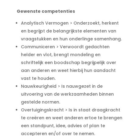
Gewenste competenties
Analytisch Vermogen > Onderzoekt, herkent
en begrijpt de belangrijkste elementen van
vraagstukken en hun onderlinge samenhang.
Communiceren > Verwoordt gedachten
helder en vlot, brengt mondeling en
schriftelijk een boodschap begrijpelijk over
aan anderen en weet hierbij hun aandacht
vast te houden.
Nauwkeurigheid > Is nauwgezet in de
uitvoering van de werkzaamheden binnen
gestelde normen.
Overtuigingskracht > Is in staat draagkracht
te creëren en weet anderen ertoe te brengen
een standpunt, idee, advies of plan te
accepteren en/of over te nemen.