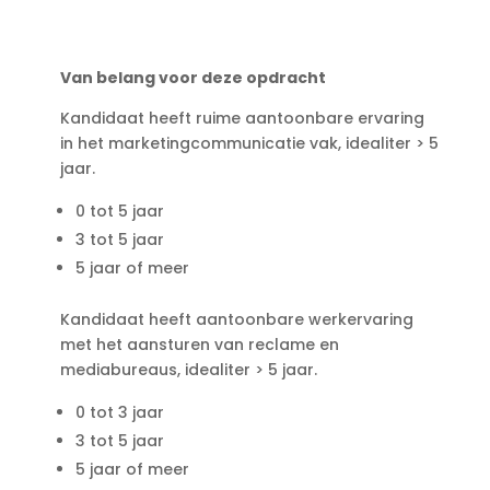
Van belang voor deze opdracht
Kandidaat heeft ruime aantoonbare ervaring
in het marketingcommunicatie vak, idealiter > 5
jaar.
0 tot 5 jaar
3 tot 5 jaar
5 jaar of meer
Kandidaat heeft aantoonbare werkervaring
met het aansturen van reclame en
mediabureaus, idealiter > 5 jaar.
0 tot 3 jaar
3 tot 5 jaar
5 jaar of meer