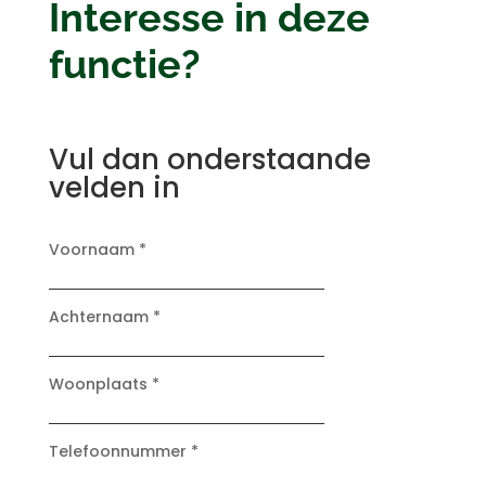
Interesse in deze
functie?
Vul dan onderstaande
velden in
Voornaam *
Achternaam *
Woonplaats *
Telefoonnummer *