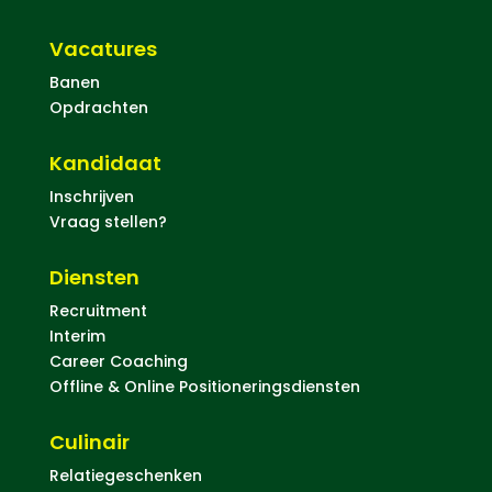
Vacatures
Banen
Opdrachten
Kandidaat
Inschrijven
Vraag stellen?
Diensten
Recruitment
Interim
Career Coaching
Offline & Online Positioneringsdiensten
Culinair
Relatiegeschenken