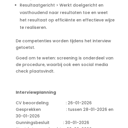
Resultaatgericht > Werkt doelgericht en
vasthoudend naar resultaten toe en weet
het resultaat op efficiënte en effectieve wijze
te realiseren.
De competenties worden tijdens het interview
getoetst.
Goed om te weten: screening is onderdeel van
de procedure, waarbij ook een social media
check plaatsvindt.
Interviewplanning
CV beoordeling : 26-01-2026
Gesprekken : tussen 28-01-2026 en
30-01-2026
Gunningsbesluit : 30-01-2026