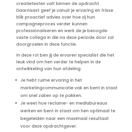
creatietesten valt binnen de opdracht.
Daarnaast geef je vanuit je ervaring en frisse
blik proactief advies over hoe zij hun
campagneproces verder kunnen
professionaliseren en werk de je beoogde
vaste collega in die na deze periode door zal
doorgroeien in deze functie.
In deze rol ben jij de ervaren specialist die het
leuk vind om hen verder te helpen in de
ontwikkeling van hun afdeling:
Je hebt ruime ervaring in het
marketingcommunicatie vak en bent in staat
om snel zaken op te pakken.
Je weet hoe reclame- en mediabureaus
werken en bent in staat om hen optimaal te
begeleiden naar een maximaal resultaat
voor deze opdrachtgever.