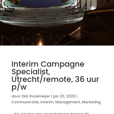
Interim Campagne
Specialist,
Utrecht/remote, 36 uur
p/w
door
Dirk Rozemeyer
|
jan 20, 2026
|
Communicatie
,
Interim
,
Management
,
Marketing