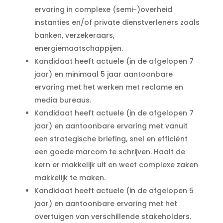
ervaring in complexe (semi-)overheid
instanties en/of private dienstverleners zoals
banken, verzekeraars,
energiemaatschappijen.
Kandidaat heeft actuele (in de afgelopen 7
jaar) en minimaal 5 jaar aantoonbare
ervaring met het werken met reclame en
media bureaus.
Kandidaat heeft actuele (in de afgelopen 7
jaar) en aantoonbare ervaring met vanuit
een strategische briefing, snel en efficiënt
een goede marcom te schrijven. Haalt de
kern er makkelijk uit en weet complexe zaken
makkelijk te maken.
Kandidaat heeft actuele (in de afgelopen 5
jaar) en aantoonbare ervaring met het
overtuigen van verschillende stakeholders.