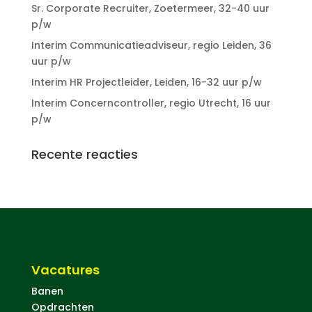
Sr. Corporate Recruiter, Zoetermeer, 32-40 uur
p/w
Interim Communicatieadviseur, regio Leiden, 36
uur p/w
Interim HR Projectleider, Leiden, 16-32 uur p/w
Interim Concerncontroller, regio Utrecht, 16 uur
p/w
Recente reacties
Vacatures
Banen
Opdrachten