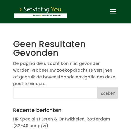
Geen Resultaten
Gevonden
De pagina die u zocht kon niet gevonden
worden. Probeer uw zoekopdracht te verfijnen
of gebruik de bovenstaande navigatie om deze
post te vinden.
Recente berichten
HR Specialist Leren & Ontwikkelen, Rotterdam
(32-40 uur p/w)