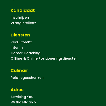
Kandidaat
Inschrijven
Vraag stellen?
Diensten
Recruitment
Interim
Career Coaching
Offline & Online Positioneringsdiensten
Culinair
Relatiegeschenken
Adres
Servicing You
Wilthoeflaan 5