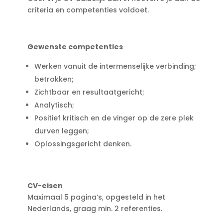
criteria en competenties voldoet.
Gewenste competenties
Werken vanuit de intermenselijke verbinding;
betrokken;
Zichtbaar en resultaatgericht;
Analytisch;
Positief kritisch en de vinger op de zere plek
durven leggen;
Oplossingsgericht denken.
CV-eisen
Maximaal 5 pagina’s, opgesteld in het
Nederlands, graag min. 2 referenties.