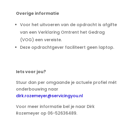
Overige informatie
Voor het uitvoeren van de opdracht is afgifte
van een Verklaring Omtrent het Gedrag
(VOG) een vereiste.
Deze opdrachtgever faciliteert geen laptop.
Iets voor jou?
Stuur dan per omgaande je actuele profiel mét
onderbouwing naar
dirk.rozemeyer@servicingyou.nl
Voor meer informatie bel je naar Dirk
Rozemeyer op 06-52636489.