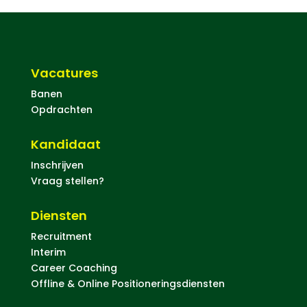
Vacatures
Banen
Opdrachten
Kandidaat
Inschrijven
Vraag stellen?
Diensten
Recruitment
Interim
Career Coaching
Offline & Online Positioneringsdiensten