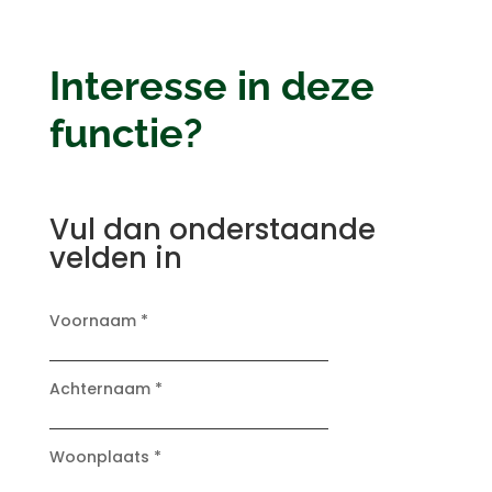
Interesse in deze
functie?
Vul dan onderstaande
velden in
Voornaam *
Achternaam *
Woonplaats *