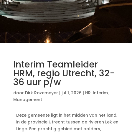
Interim Teamleider
HRM, regio Utrecht, 32-
36 uur p/w
door
Dirk Rozemeyer
|
jul 1, 2026
|
HR
,
Interim
,
Management
Deze gemeente ligt in het midden van het land,
in de provincie Utrecht tussen de rivieren Lek en
Linge. Een prachtig gebied met polders,