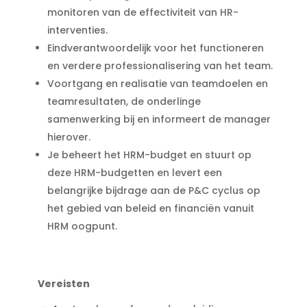
monitoren van de effectiviteit van HR-
interventies.
Eindverantwoordelijk voor het functioneren
en verdere professionalisering van het team.
Voortgang en realisatie van teamdoelen en
teamresultaten, de onderlinge
samenwerking bij en informeert de manager
hierover.
Je beheert het HRM-budget en stuurt op
deze HRM-budgetten en levert een
belangrijke bijdrage aan de P&C cyclus op
het gebied van beleid en financiën vanuit
HRM oogpunt.
Vereisten