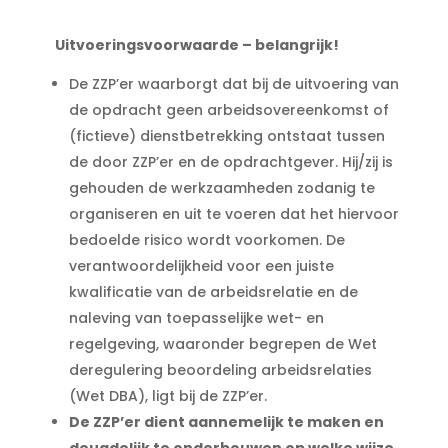
Uitvoeringsvoorwaarde – belangrijk!
De ZZP’er waarborgt dat bij de uitvoering van
de opdracht geen arbeidsovereenkomst of
(fictieve) dienstbetrekking ontstaat tussen
de door ZZP’er en de opdrachtgever. Hij/zij is
gehouden de werkzaamheden zodanig te
organiseren en uit te voeren dat het hiervoor
bedoelde risico wordt voorkomen. De
verantwoordelijkheid voor een juiste
kwalificatie van de arbeidsrelatie en de
naleving van toepasselijke wet- en
regelgeving, waaronder begrepen de Wet
deregulering beoordeling arbeidsrelaties
(Wet DBA), ligt bij de ZZP’er.
De ZZP’er dient aannemelijk te maken en