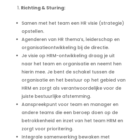
Richting & Sturing:
Samen met het team een HR visie (strategie)
opstellen.
Agenderen van HR thema’s, leiderschap en
organisatieontwikkeling bij de directie.
Je visie op HRM-ontwikkeling draag je uit
naar het team en organisatie en neemt hen
hierin mee. Je bent de schakel tussen de
organisatie en het bestuur op het gebied van
HRM en zorgt als verantwoordelijke voor de
juiste bestuurlijke afstemming.
Aanspreekpunt voor team en manager en
andere teams die een beroep doen op de
betrokkenheid en inzet van het team HRM en
zorgt voor prioritering.
Integrale samenwerking bewaken met