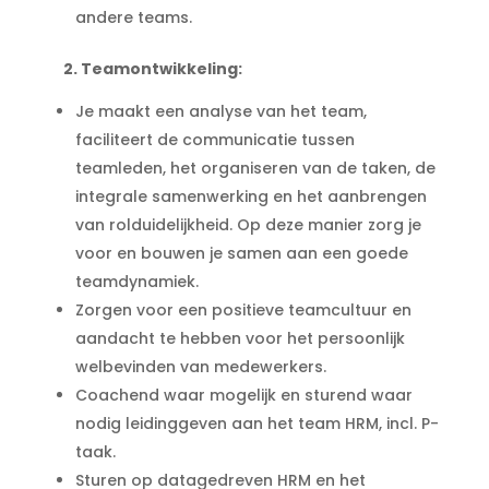
andere teams.
2.
Teamontwikkeling:
Je maakt een analyse van het team,
faciliteert de communicatie tussen
teamleden, het organiseren van de taken, de
integrale samenwerking en het aanbrengen
van rolduidelijkheid. Op deze manier zorg je
voor en bouwen je samen aan een goede
teamdynamiek.
Zorgen voor een positieve teamcultuur en
aandacht te hebben voor het persoonlijk
welbevinden van medewerkers.
Coachend waar mogelijk en sturend waar
nodig leidinggeven aan het team HRM, incl. P-
taak.
Sturen op datagedreven HRM en het