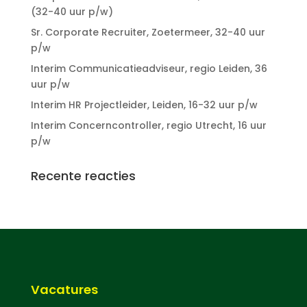
(32-40 uur p/w)
Sr. Corporate Recruiter, Zoetermeer, 32-40 uur
p/w
Interim Communicatieadviseur, regio Leiden, 36
uur p/w
Interim HR Projectleider, Leiden, 16-32 uur p/w
Interim Concerncontroller, regio Utrecht, 16 uur
p/w
Recente reacties
Vacatures